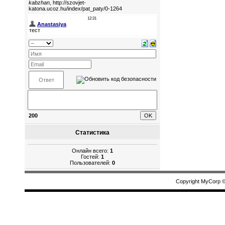
200
Статистика
Онлайн всего:
1
Гостей:
1
Пользователей:
0
Copyright MyCorp 