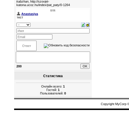
200
Статистика
Онлайн всего:
1
Гостей:
1
Пользователей:
0
Copyright MyCorp 