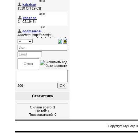
200
Статистика
Онлайн всего:
1
Гостей:
1
Пользователей:
0
Copyright MyCorp 