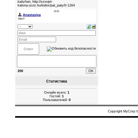
200
Статистика
Онлайн всего:
1
Гостей:
1
Пользователей:
0
Copyright MyCorp 