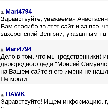
Mari4794
Здравствуйте, уважаемая Анастасия 
Вам спасибо за этот сайт и за все, 
захоронений Венгрии, указанным н
Mari4794
Дело в том, что мы (родственники) 
двоюродного деда "Моисей Самуилов
на Вашем сайте я его имени не нашл
Не могли
HAWK
Здравствуйте! Ищем информацию, гд