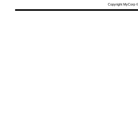
Copyright MyCorp 