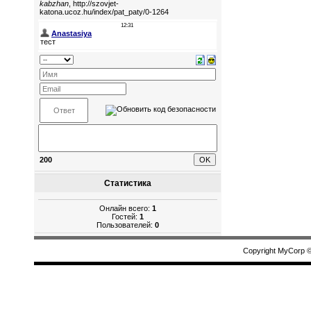
200
Статистика
Онлайн всего:
1
Гостей:
1
Пользователей:
0
Copyright MyCorp 