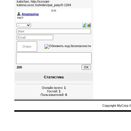
200
Статистика
Онлайн всего:
1
Гостей:
1
Пользователей:
0
Copyright MyCorp 