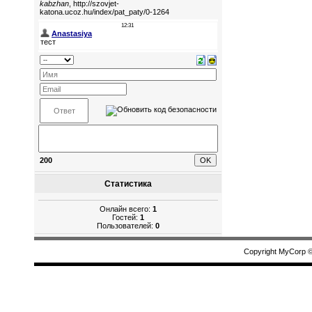
200
Статистика
Онлайн всего:
1
Гостей:
1
Пользователей:
0
Copyright MyCorp 