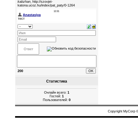
200
Статистика
Онлайн всего:
1
Гостей:
1
Пользователей:
0
Copyright MyCorp 