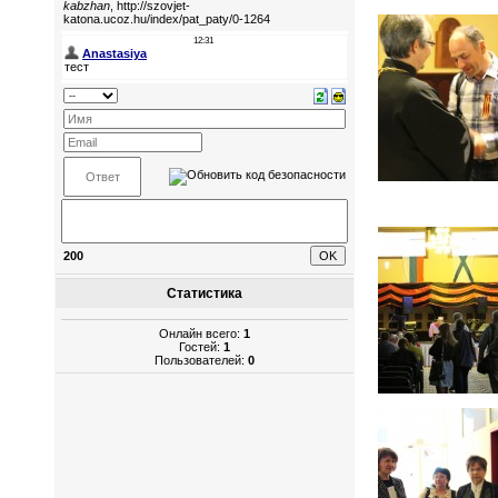
200
Статистика
Онлайн всего:
1
Гостей:
1
Пользователей:
0