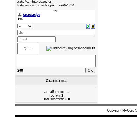
200
Статистика
Онлайн всего:
1
Гостей:
1
Пользователей:
0
Copyright MyCorp 