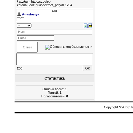
200
Статистика
Онлайн всего:
1
Гостей:
1
Пользователей:
0
Copyright MyCorp 