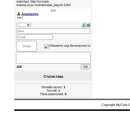
200
Статистика
Онлайн всего:
1
Гостей:
1
Пользователей:
0
Copyright MyCorp 