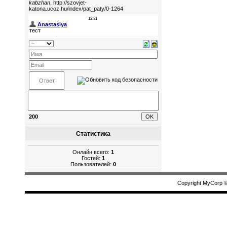
200
Статистика
Онлайн всего:
1
Гостей:
1
Пользователей:
0
Copyright MyCorp 