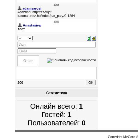
200
Статистика
Онлайн всего:
1
Гостей:
1
Пользователей:
0
Copyright MyCorp 