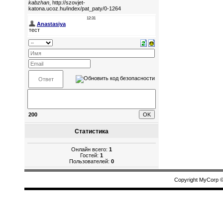
200
Статистика
Онлайн всего:
1
Гостей:
1
Пользователей:
0
Copyright MyCorp 