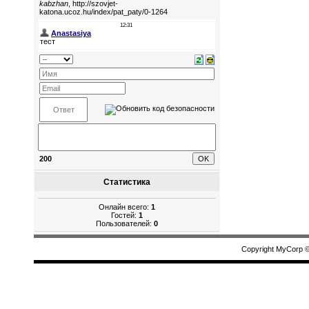
200
Статистика
Онлайн всего:
1
Гостей:
1
Пользователей:
0
Copyright MyCorp 