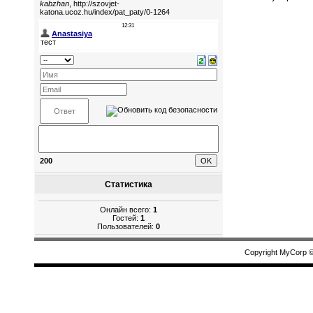
200
Статистика
Онлайн всего:
1
Гостей:
1
Пользователей:
0
Copyright MyCorp 