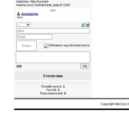
200
Статистика
Онлайн всего:
1
Гостей:
1
Пользователей:
0
Copyright MyCorp 