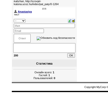
200
Статистика
Онлайн всего:
1
Гостей:
1
Пользователей:
0
Copyright MyCorp 