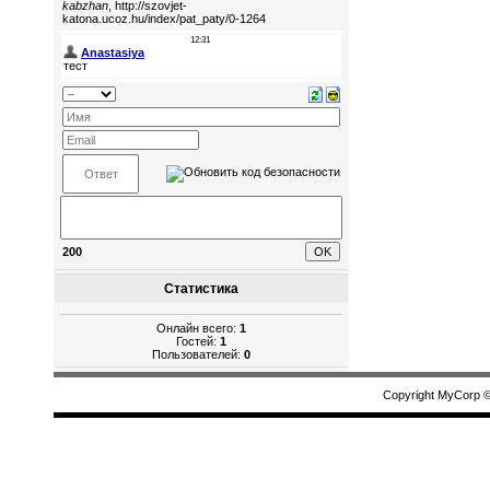
200
Статистика
Онлайн всего:
1
Гостей:
1
Пользователей:
0
Copyright MyCorp 