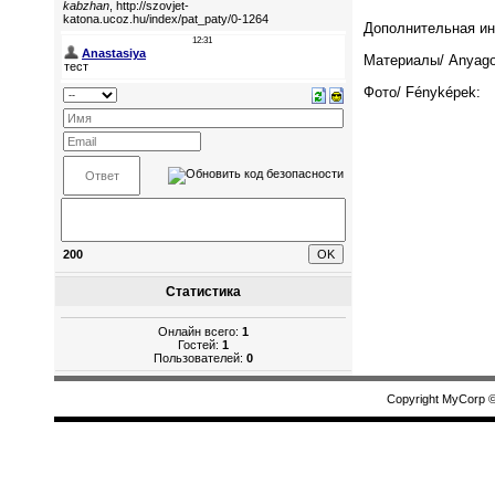
Дополнительная инф
Материалы/ Anyago
Фото/ Fényképek:
200
Статистика
Онлайн всего:
1
Гостей:
1
Пользователей:
0
Copyright MyCorp 