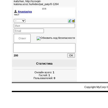
200
Статистика
Онлайн всего:
1
Гостей:
1
Пользователей:
0
Copyright MyCorp 