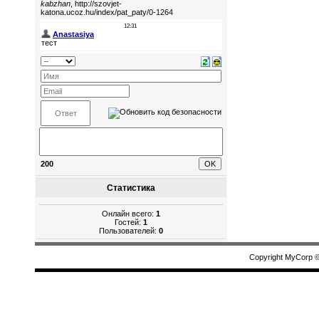
200
Статистика
Онлайн всего:
1
Гостей:
1
Пользователей:
0
Copyright MyCorp 