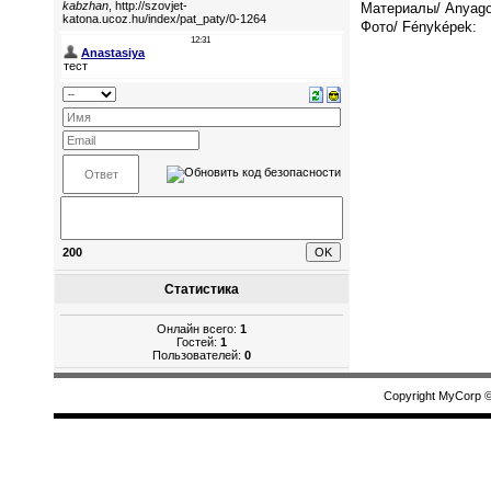
Материалы/ Anyago
Фото/ Fényképek:
200
Статистика
Онлайн всего:
1
Гостей:
1
Пользователей:
0
Copyright MyCorp 