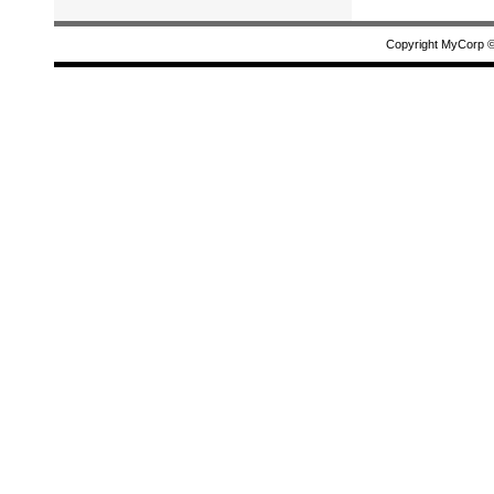
Copyright MyCorp 