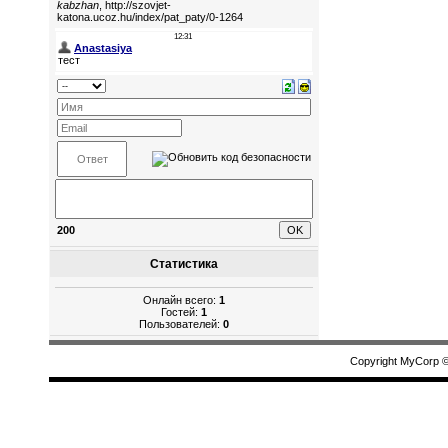
200
Статистика
Онлайн всего:
1
Гостей:
1
Пользователей:
0
Copyright MyCorp 