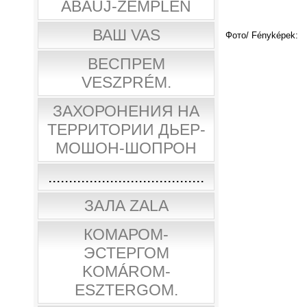
ABAÚJ-ZEMPLÉN
ВАШ VAS
Фото/ Fényképek:
ВЕСПРЕМ
VESZPRÉM.
ЗАХОРОНЕНИЯ НА
ТЕРРИТОРИИ ДЬЕР-
МОШОН-ШОПРОН
......................................
ЗАЛА ZALA
КОМАРОМ-
ЭСТЕРГОМ
KOMÁROM-
ESZTERGOM.