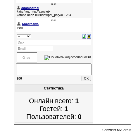
200
Статистика
Онлайн всего:
1
Гостей:
1
Пользователей:
0
Copyright MyCorp 