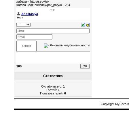
200
Статистика
Онлайн всего:
1
Гостей:
1
Пользователей:
0
Copyright MyCorp 