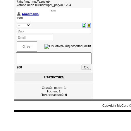
200
Статистика
Онлайн всего:
1
Гостей:
1
Пользователей:
0
Copyright MyCorp 