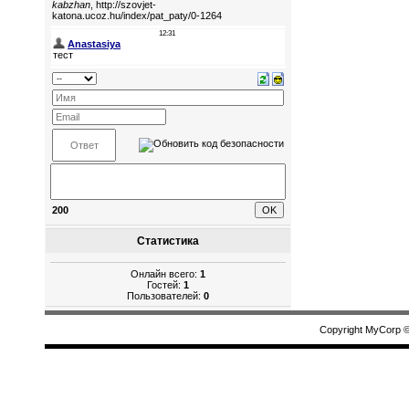
200
Статистика
Онлайн всего:
1
Гостей:
1
Пользователей:
0
Copyright MyCorp 