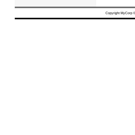
Copyright MyCorp 