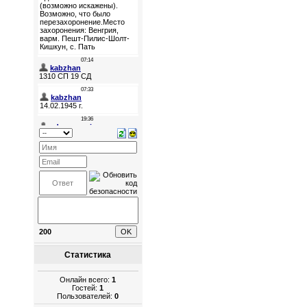
200
Статистика
Онлайн всего:
1
Гостей:
1
Пользователей:
0