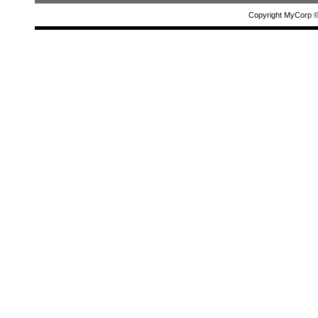
Copyright MyCorp 