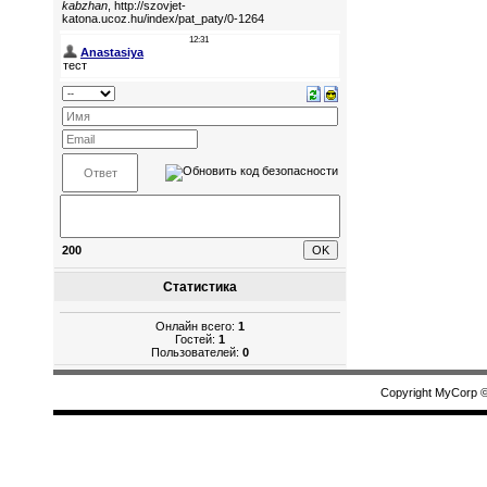
200
Статистика
Онлайн всего:
1
Гостей:
1
Пользователей:
0
Copyright MyCorp 