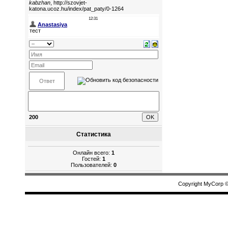
200
Статистика
Онлайн всего:
1
Гостей:
1
Пользователей:
0
Copyright MyCorp 