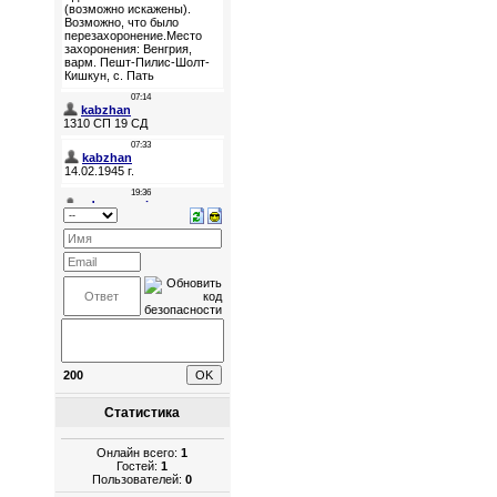
200
Статистика
Онлайн всего:
1
Гостей:
1
Пользователей:
0