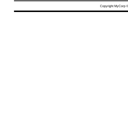
Copyright MyCorp 