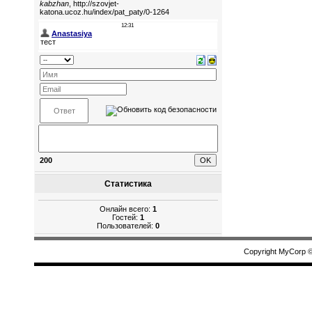
200
Статистика
Онлайн всего:
1
Гостей:
1
Пользователей:
0
Copyright MyCorp 