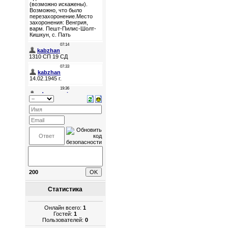
200
Статистика
Онлайн всего:
1
Гостей:
1
Пользователей:
0