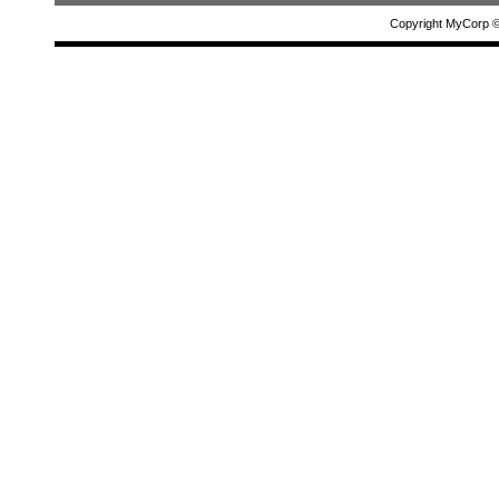
Copyright MyCorp 