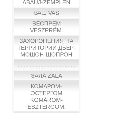
ABAÚJ-ZEMPLÉN
ВАШ VAS
ВЕСПРЕМ
VESZPRÉM.
ЗАХОРОНЕНИЯ НА
ТЕРРИТОРИИ ДЬЕР-
МОШОН-ШОПРОН
......................................
ЗАЛА ZALA
КОМАРОМ-
ЭСТЕРГОМ
KOMÁROM-
ESZTERGOM.