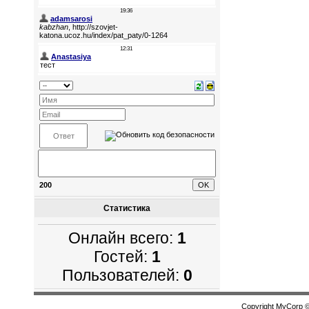
200
Статистика
Онлайн всего:
1
Гостей:
1
Пользователей:
0
Copyright MyCorp 